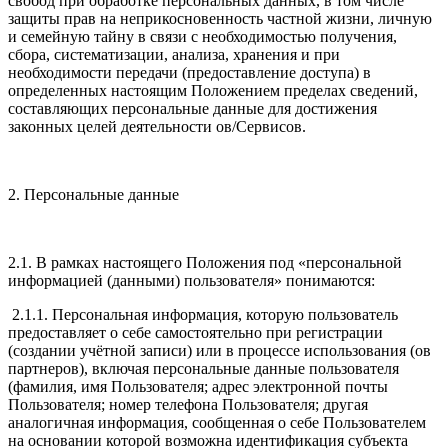
свобод при обработке персональных данных, в том числе
защиты прав на неприкосновенность частной жизни, личную
и семейную тайну в связи с необходимостью получения,
сбора, систематизации, анализа, хранения и при
необходимости передачи (предоставление доступа) в
определенных настоящим Положением пределах сведений,
составляющих персональные данные для достижения
законных целей деятельности ов/Сервисов.
2. Персональные данные
2.1. В рамках настоящего Положения под «персональной
информацией (данными) пользователя» понимаются:
2.1.1. Персональная информация, которую пользователь
предоставляет о себе самостоятельно при регистрации
(создании учётной записи) или в процессе использования (ов
партнеров), включая персональные данные пользователя
(фамилия, имя Пользователя; адрес электронной почты
Пользователя; номер телефона Пользователя; другая
аналогичная информация, сообщенная о себе Пользователем
на основании которой возможна идентификация субъекта