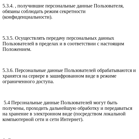
5.3.4. , получившие персональные данные Пользователя,
обязаны соблюдать режим секретности
(конфиденциальности).
5.3.5. Осуществлять передачу персональных данных
Пользователей в пределах и в соответствии с настоящим
Положением.
5.3.6. Персональные данные Пользователей обрабатываются и
хранятся на сервере в зашифрованном виде в режиме
ограниченного доступа.
5.4 Персональные данные Пользователей могут быть
получены, проходить дальнейшую обработку и передаваться
на хранение в электронном виде (посредством локальной
компьютерной сети и сети Интернет).