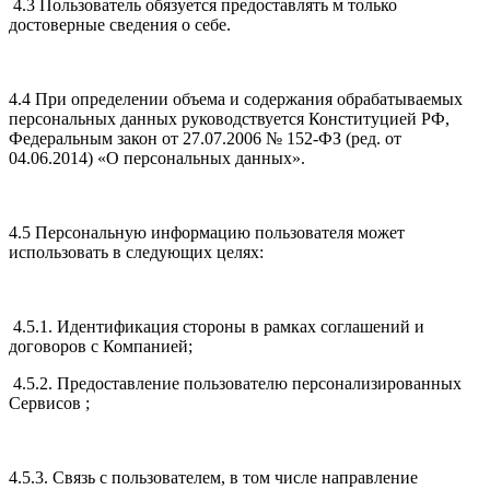
4.3 Пользователь обязуется предоставлять м только
достоверные сведения о себе.
4.4 При определении объема и содержания обрабатываемых
персональных данных руководствуется Конституцией РФ,
Федеральным закон от 27.07.2006 № 152-ФЗ (ред. от
04.06.2014) «О персональных данных».
4.5 Персональную информацию пользователя может
использовать в следующих целях:
4.5.1. Идентификация стороны в рамках соглашений и
договоров с Компанией;
4.5.2. Предоставление пользователю персонализированных
Сервисов ;
4.5.3. Связь с пользователем, в том числе направление