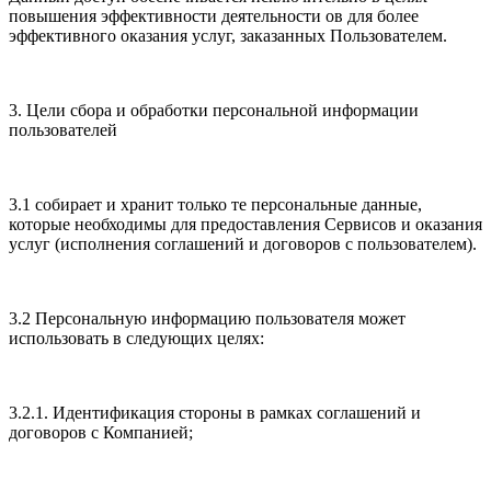
повышения эффективности деятельности ов для более
эффективного оказания услуг, заказанных Пользователем.
3. Цели сбора и обработки персональной информации
пользователей
3.1 собирает и хранит только те персональные данные,
которые необходимы для предоставления Сервисов и оказания
услуг (исполнения соглашений и договоров с пользователем).
3.2 Персональную информацию пользователя может
использовать в следующих целях:
3.2.1. Идентификация стороны в рамках соглашений и
договоров с Компанией;