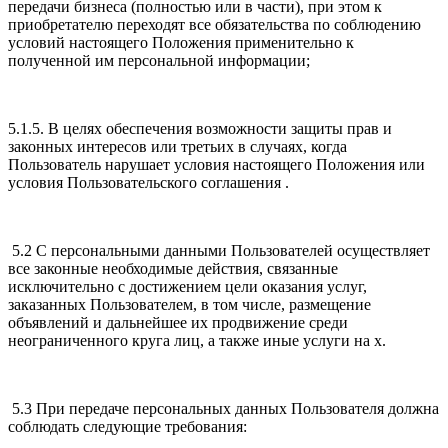
передачи бизнеса (полностью или в части), при этом к
приобретателю переходят все обязательства по соблюдению
условий настоящего Положения применительно к
полученной им персональной информации;
5.1.5. В целях обеспечения возможности защиты прав и
законных интересов или третьих в случаях, когда
Пользователь нарушает условия настоящего Положения или
условия Пользовательского соглашения .
5.2 С персональными данными Пользователей осуществляет
все законные необходимые действия, связанные
исключительно с достижением цели оказания услуг,
заказанных Пользователем, в том числе, размещение
объявлений и дальнейшее их продвижение среди
неограниченного круга лиц, а также иные услуги на х.
5.3 При передаче персональных данных Пользователя должна
соблюдать следующие требования: