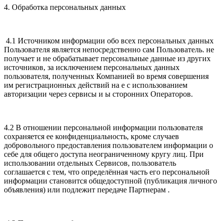
4. Обработка персональных данных
4.1 Источником информации обо всех персональных данных
Пользователя является непосредственно сам Пользователь. не
получает и не обрабатывает персональные данные из других
источников, за исключением персональных данных
пользователя, полученных Компанией во время совершения
им регистрационных действий на е с использованием
авторизации через сервисы и ы сторонних Операторов.
4.2 В отношении персональной информации пользователя
сохраняется ее конфиденциальность, кроме случаев
добровольного предоставления пользователем информации о
себе для общего доступа неограниченному кругу лиц. При
использовании отдельных Сервисов, пользователь
соглашается с тем, что определённая часть его персональной
информации становится общедоступной (публикация личного
объявления) или подлежит передаче Партнерам .