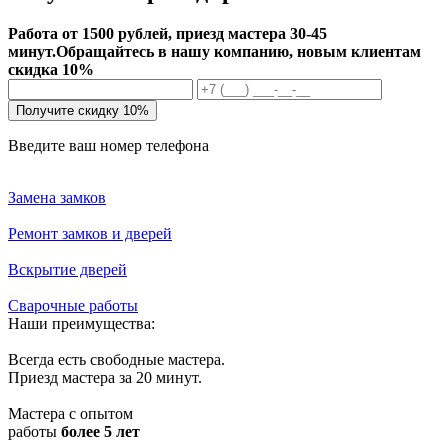
Работа от 1500 рублей, приезд мастера 30-45
минут.
Обращайтесь в нашу компанию, новым клиентам
скидка 10%
Получите скидку 10%
Введите ваш номер телефона
Замена замков
Ремонт замков и дверей
Вскрытие дверей
Сварочные работы
Наши преимущества:
Всегда есть свободные мастера.
Приезд мастера за 20 минут.
Мастера с опытом
работы
более 5 лет