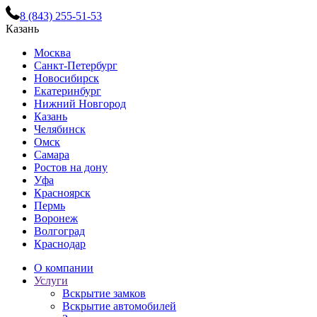
8 (843) 255-51-53
Казань
Москва
Санкт-Петербург
Новосибирск
Екатеринбург
Нижний Новгород
Казань
Челябинск
Омск
Самара
Ростов на дону
Уфа
Красноярск
Пермь
Воронеж
Волгоград
Краснодар
О компании
Услуги
Вскрытие замков
Вскрытие автомобилей