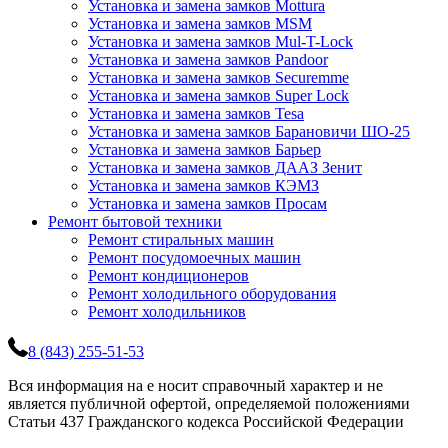
Установка и замена замков Mottura
Установка и замена замков MSM
Установка и замена замков Mul-T-Lock
Установка и замена замков Pandoor
Установка и замена замков Securemme
Установка и замена замков Super Lock
Установка и замена замков Tesa
Установка и замена замков Барановичи ШО-25
Установка и замена замков Барьер
Установка и замена замков ДААЗ Зенит
Установка и замена замков КЭМЗ
Установка и замена замков Просам
Ремонт бытовой техники
Ремонт стиральных машин
Ремонт посудомоечных машин
Ремонт кондиционеров
Ремонт холодильного оборудования
Ремонт холодильников
8 (843) 255-51-53
Вся информация на е носит справочный характер и не
является публичной офертой, определяемой положениями
Статьи 437 Гражданского кодекса Российской Федерации