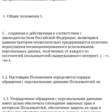
1. Общие положения 1.
1. , созданная и действующая в соответствии с
законодательством Российской Федерации, являющаяся
администратором неукоснительно придерживается политики
недопущения несанкционированного использования
персональных данных, полученных от каждого из
посетителей (пользователей) вышеуказанного интернет- ( - «»,
«ы»).
1.2. Настоящим Положением определяется порядок
обращения с персональными данными Пользователей ов.
1.3. Упорядочение обращения с персональными данными
имеет целью обеспечить соблюдение законных прав и
интересов Пользователей, обеспечение защиты их прав и