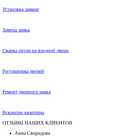
Установка замков
Замена замка
Сварка петли на входной двери
Регулировка дверей
Ремонт дверного замка
Вскрытие квартиры
ОТЗЫВЫ НАШИХ КЛИЕНТОВ
Анна Свиридова