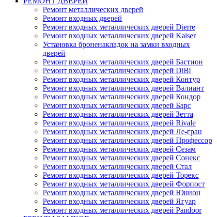
РЕМОНТ ДВЕРЕЙ
Ремонт металлических дверей
Ремонт входных дверей
Ремонт входных металлических дверей Dierre
Ремонт входных металлических дверей Kaiser
Установка броненакладок на замки входных
дверей
Ремонт входных металлических дверей Бастион
Ремонт входных металлических дверей DiBi
Ремонт входных металлических дверей Контур
Ремонт входных металлических дверей Валиант
Ремонт входных металлических дверей Кондор
Ремонт входных металлических дверей Барс
Ремонт входных металлических дверей Зетта
Ремонт входных металлических дверей Rivale
Ремонт входных металлических дверей Ле-гран
Ремонт входных металлических дверей Профессор
Ремонт входных металлических дверей Сезам
Ремонт входных металлических дверей Сонекс
Ремонт входных металлических дверей Стал
Ремонт входных металлических дверей Торекс
Ремонт входных металлических дверей Форпост
Ремонт входных металлических дверей Юнион
Ремонт входных металлических дверей Ягуар
Ремонт входных металлических дверей Pandoor