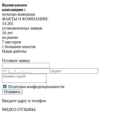
Выписываем
квитанцию
с
печатью компании
ФАКТЫ О КОМПАНИИ:
14 265
установленных замков
16 лет
на рынке
7 мастеров
с большим опытом
Наши работы:
Оставьте заявку
Политика конфиденциальности
Отправить
Введите адрес и телефон
ВИДЕО ОТЗЫВЫ: