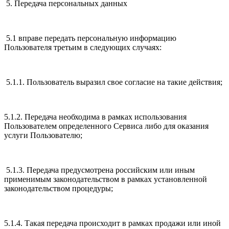
5. Передача персональных данных
5.1 вправе передать персональную информацию
Пользователя третьим в следующих случаях:
5.1.1. Пользователь выразил свое согласие на такие действия;
5.1.2. Передача необходима в рамках использования
Пользователем определенного Сервиса либо для оказания
услуги Пользователю;
5.1.3. Передача предусмотрена российским или иным
применимым законодательством в рамках установленной
законодательством процедуры;
5.1.4. Такая передача происходит в рамках продажи или иной