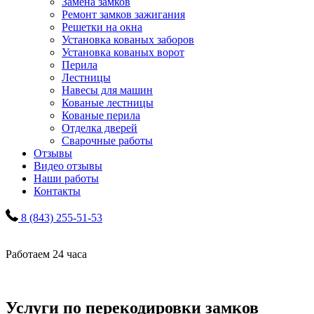
Замена замков
Ремонт замков зажигания
Решетки на окна
Установка кованых заборов
Установка кованых ворот
Перила
Лестницы
Навесы для машин
Кованые лестницы
Кованые перила
Отделка дверей
Сварочные работы
Отзывы
Видео отзывы
Наши работы
Контакты
8 (843) 255-51-53
Работаем 24 часа
Услуги по перекодировки замков