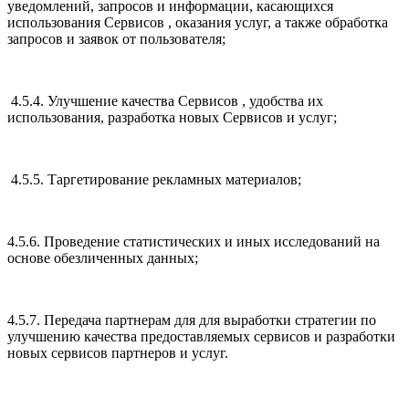
уведомлений, запросов и информации, касающихся
использования Сервисов , оказания услуг, а также обработка
запросов и заявок от пользователя;
4.5.4. Улучшение качества Сервисов , удобства их
использования, разработка новых Сервисов и услуг;
4.5.5. Таргетирование рекламных материалов;
4.5.6. Проведение статистических и иных исследований на
основе обезличенных данных;
4.5.7. Передача партнерам для для выработки стратегии по
улучшению качества предоставляемых сервисов и разработки
новых сервисов партнеров и услуг.