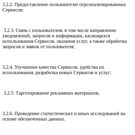
3.2.2. Предоставление пользователю персонализированных
Сервисов;
3.2.3. Связь с пользователем, в том числе направление
уведомлений, запросов и информации, касающихся
использования Сервисов, оказания услуг, а также обработка
запросов и заявок от пользователя;
3.2.4. Улучшение качества Сервисов, удобства их
использования, разработка новых Сервисов и услуг;
3.2.5. Таргетирование рекламных материалов;
3.2.6. Проведение статистических и иных исследований на
основе обезличенных данных.