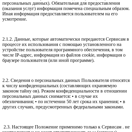
персональных данных). Обязательная для предоставления
(оказания услуг) информация помечена специальным образом.
Иная информация предоставляется пользователем на его
усмотрение.
2.1.2. Данные, которые автоматически передаются Сервисам в
процессе их использования с помощью установленного на
устройстве пользователя программного обеспечения, в том
числе IP-адрес, информация из файлов cookie, информация о
браузере пользователя (или иной программе).
2.2. Сведения о персональных данных Пользователя относятся
к числу конфиденциальных (составляющих охраняемую
законом тайну ов). Режим конфиденциальности в отношении
персональных данных снимается: • в случае их
обезличивания; • по истечении 50 лет срока их хранения; • в
других случаях, предусмотренных федеральными законами.
2.3. Настоящее Положение применимо только к Сервисам . не