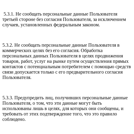
5.3.1. Не сообщать персональные данные Пользователя
третьей стороне без согласия Пользователя, за исключением
случаев, установленных федеральным законом.
5.3.2. Не сообщать персональные данные Пользователя в
коммерческих целях без его согласия. Обработка
персональных данных Пользователя в целях продвижения
товаров, работ, услуг на рынке путем осуществления прямых
контактов с потенциальным потребителем с помощью средств
связи допускается только с его предварительного согласия
Пользователя.
5.3.3. Предупредить лиц, получивших персональные данные
Пользователя, о том, что эти данные могут быть
использованы лишь в целях, для которых они сообщены, и
требовать от этих подтверждение того, что это правило
соблюдено.