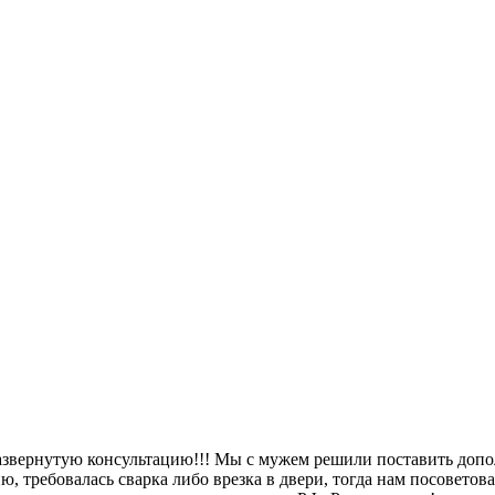
азвернутую консультацию!!! Мы с мужем решили поставить допо
, требовалась сварка либо врезка в двери, тогда нам посоветова