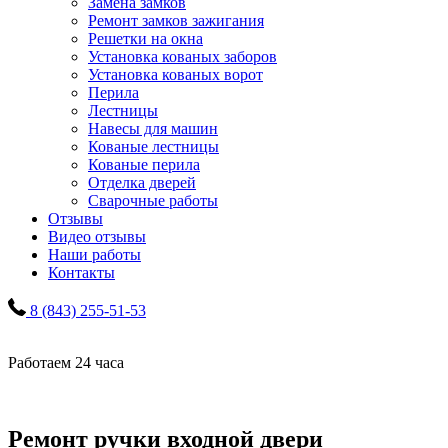
Замена замков
Ремонт замков зажигания
Решетки на окна
Установка кованых заборов
Установка кованых ворот
Перила
Лестницы
Навесы для машин
Кованые лестницы
Кованые перила
Отделка дверей
Сварочные работы
Отзывы
Видео отзывы
Наши работы
Контакты
8 (843) 255-51-53
Работаем 24 часа
Ремонт ручки входной двери