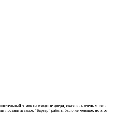
лнительный замок на входные двери, оказалось очень много
ли поставить замок “Барьер” работы было не меньше, но этот