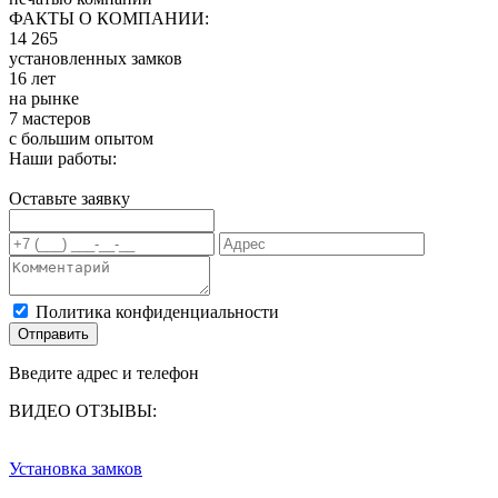
ФАКТЫ О КОМПАНИИ:
14 265
установленных замков
16 лет
на рынке
7 мастеров
с большим опытом
Наши работы:
Оставьте заявку
Политика конфиденциальности
Отправить
Введите адрес и телефон
ВИДЕО ОТЗЫВЫ:
Установка замков