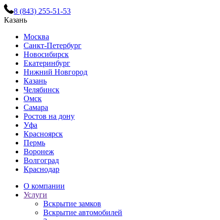
8 (843) 255-51-53
Казань
Москва
Санкт-Петербург
Новосибирск
Екатеринбург
Нижний Новгород
Казань
Челябинск
Омск
Самара
Ростов на дону
Уфа
Красноярск
Пермь
Воронеж
Волгоград
Краснодар
О компании
Услуги
Вскрытие замков
Вскрытие автомобилей