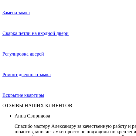
Замена замка
Сварка петли на входной двери
Регулировка дверей
Ремонт дверного замка
Вскрытие квартиры
ОТЗЫВЫ НАШИХ КЛИЕНТОВ
Анна Свиридова
Спасибо мастеру Александру за качественную работу и р
нюансов, многие замки просто не подходили по креплению