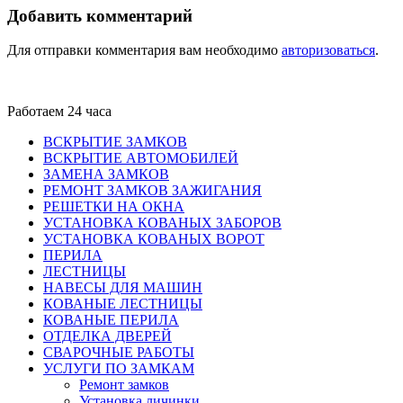
Добавить комментарий
Для отправки комментария вам необходимо
авторизоваться
.
Работаем 24 часа
ВСКРЫТИЕ ЗАМКОВ
ВСКРЫТИЕ АВТОМОБИЛЕЙ
ЗАМЕНА ЗАМКОВ
РЕМОНТ ЗАМКОВ ЗАЖИГАНИЯ
РЕШЕТКИ НА ОКНА
УСТАНОВКА КОВАНЫХ ЗАБОРОВ
УСТАНОВКА КОВАНЫХ ВОРОТ
ПЕРИЛА
ЛЕСТНИЦЫ
НАВЕСЫ ДЛЯ МАШИН
КОВАНЫЕ ЛЕСТНИЦЫ
КОВАНЫЕ ПЕРИЛА
ОТДЕЛКА ДВЕРЕЙ
СВАРОЧНЫЕ РАБОТЫ
УСЛУГИ ПО ЗАМКАМ
Ремонт замков
Установка личинки