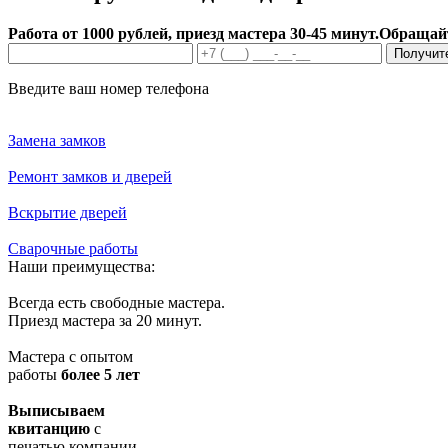
Работа от 1000 рублей, приезд мастера 30-45 минут.
Обращайт
Получит
Введите ваш номер телефона
Замена замков
Ремонт замков и дверей
Вскрытие дверей
Сварочные работы
Наши преимущества:
Всегда есть свободные мастера.
Приезд мастера за 20 минут.
Мастера с опытом
работы
более 5 лет
Выписываем
квитанцию
с
печатью компании