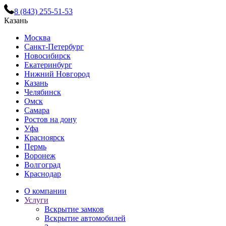
8 (843) 255-51-53
Казань
Москва
Санкт-Петербург
Новосибирск
Екатеринбург
Нижний Новгород
Казань
Челябинск
Омск
Самара
Ростов на дону
Уфа
Красноярск
Пермь
Воронеж
Волгоград
Краснодар
О компании
Услуги
Вскрытие замков
Вскрытие автомобилей