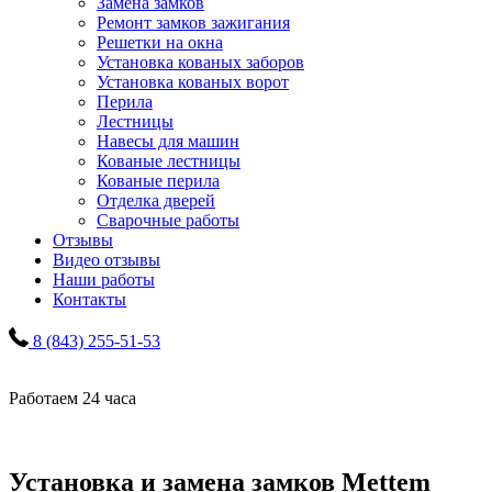
Замена замков
Ремонт замков зажигания
Решетки на окна
Установка кованых заборов
Установка кованых ворот
Перила
Лестницы
Навесы для машин
Кованые лестницы
Кованые перила
Отделка дверей
Сварочные работы
Отзывы
Видео отзывы
Наши работы
Контакты
8 (843) 255-51-53
Работаем 24 часа
Установка и замена замков Mettem