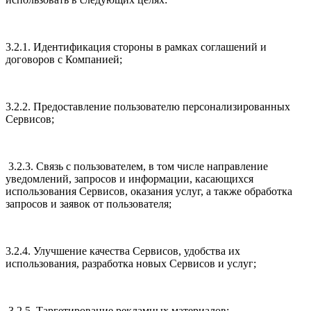
3.2.1. Идентификация стороны в рамках соглашений и
договоров с Компанией;
3.2.2. Предоставление пользователю персонализированных
Сервисов;
3.2.3. Связь с пользователем, в том числе направление
уведомлений, запросов и информации, касающихся
использования Сервисов, оказания услуг, а также обработка
запросов и заявок от пользователя;
3.2.4. Улучшение качества Сервисов, удобства их
использования, разработка новых Сервисов и услуг;
3.2.5. Таргетирование рекламных материалов;