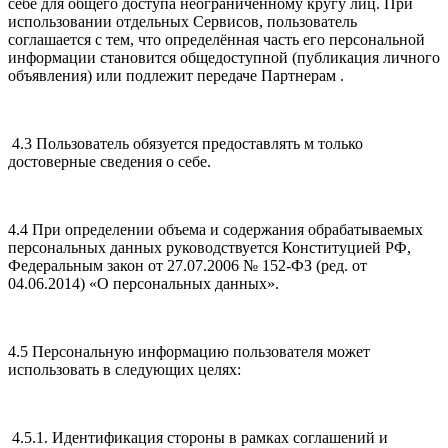
себе для общего доступа неограниченному кругу лиц. При
использовании отдельных Сервисов, пользователь
соглашается с тем, что определённая часть его персональной
информации становится общедоступной (публикация личного
объявления) или подлежит передаче Партнерам .
4.3 Пользователь обязуется предоставлять м только
достоверные сведения о себе.
4.4 При определении объема и содержания обрабатываемых
персональных данных руководствуется Конституцией РФ,
Федеральным закон от 27.07.2006 № 152-ФЗ (ред. от
04.06.2014) «О персональных данных».
4.5 Персональную информацию пользователя может
использовать в следующих целях:
4.5.1. Идентификация стороны в рамках соглашений и