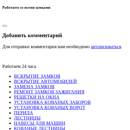
Работаем со всеми замками
Добавить комментарий
Для отправки комментария вам необходимо
авторизоваться
.
Работаем 24 часа
ВСКРЫТИЕ ЗАМКОВ
ВСКРЫТИЕ АВТОМОБИЛЕЙ
ЗАМЕНА ЗАМКОВ
РЕМОНТ ЗАМКОВ ЗАЖИГАНИЯ
РЕШЕТКИ НА ОКНА
УСТАНОВКА КОВАНЫХ ЗАБОРОВ
УСТАНОВКА КОВАНЫХ ВОРОТ
ПЕРИЛА
ЛЕСТНИЦЫ
НАВЕСЫ ДЛЯ МАШИН
КОВАНЫЕ ЛЕСТНИЦЫ