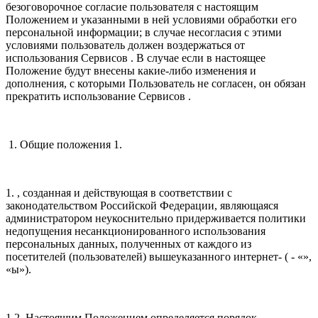
безоговорочное согласие пользователя с настоящим
Положением и указанными в ней условиями обработки его
персональной информации; в случае несогласия с этими
условиями пользователь должен воздержаться от
использования Сервисов . В случае если в настоящее
Положение будут внесены какие-либо изменения и
дополнения, с которыми Пользователь не согласен, он обязан
прекратить использование Сервисов .
1. Общие положения 1.
1. , созданная и действующая в соответствии с
законодательством Российской Федерации, являющаяся
администратором неукоснительно придерживается политики
недопущения несанкционированного использования
персональных данных, полученных от каждого из
посетителей (пользователей) вышеуказанного интернет- ( - «»,
«ы»).
1.2. Настоящим Положением определяется порядок