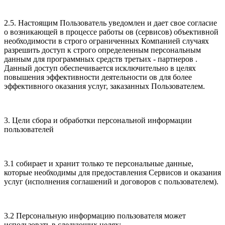
2.5. Настоящим Пользователь уведомлен и дает свое согласие
о возникающей в процессе работы ов (сервисов) объективной
необходимости в строго ограниченных Компанией случаях
разрешить доступ к строго определенным персональным
данным для программных средств третьих - партнеров .
Данный доступ обеспечивается исключительно в целях
повышения эффективности деятельности ов для более
эффективного оказания услуг, заказанных Пользователем.
3. Цели сбора и обработки персональной информации
пользователей
3.1 собирает и хранит только те персональные данные,
которые необходимы для предоставления Сервисов и оказания
услуг (исполнения соглашений и договоров с пользователем).
3.2 Персональную информацию пользователя может
использовать в следующих целях: