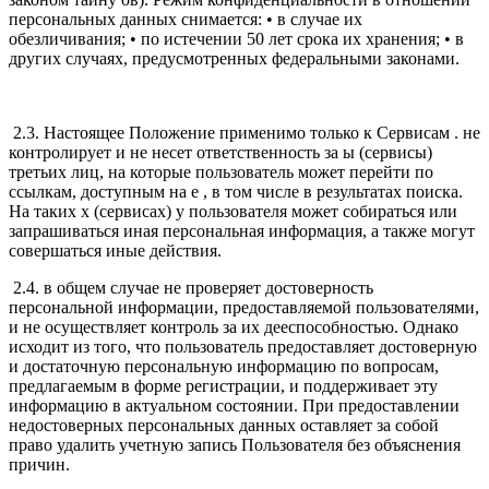
персональных данных снимается: • в случае их
обезличивания; • по истечении 50 лет срока их хранения; • в
других случаях, предусмотренных федеральными законами.
2.3. Настоящее Положение применимо только к Сервисам . не
контролирует и не несет ответственность за ы (сервисы)
третьих лиц, на которые пользователь может перейти по
ссылкам, доступным на е , в том числе в результатах поиска.
На таких х (сервисах) у пользователя может собираться или
запрашиваться иная персональная информация, а также могут
совершаться иные действия.
2.4. в общем случае не проверяет достоверность
персональной информации, предоставляемой пользователями,
и не осуществляет контроль за их дееспособностью. Однако
исходит из того, что пользователь предоставляет достоверную
и достаточную персональную информацию по вопросам,
предлагаемым в форме регистрации, и поддерживает эту
информацию в актуальном состоянии. При предоставлении
недостоверных персональных данных оставляет за собой
право удалить учетную запись Пользователя без объяснения
причин.