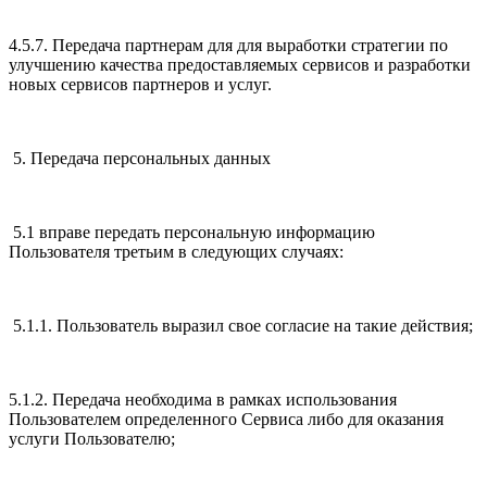
4.5.7. Передача партнерам для для выработки стратегии по
улучшению качества предоставляемых сервисов и разработки
новых сервисов партнеров и услуг.
5. Передача персональных данных
5.1 вправе передать персональную информацию
Пользователя третьим в следующих случаях:
5.1.1. Пользователь выразил свое согласие на такие действия;
5.1.2. Передача необходима в рамках использования
Пользователем определенного Сервиса либо для оказания
услуги Пользователю;