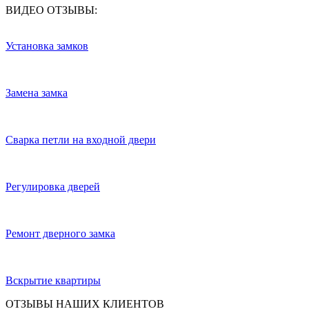
ВИДЕО ОТЗЫВЫ:
Установка замков
Замена замка
Сварка петли на входной двери
Регулировка дверей
Ремонт дверного замка
Вскрытие квартиры
ОТЗЫВЫ НАШИХ КЛИЕНТОВ