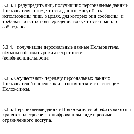
5.3.3. Предупредить лиц, получивших персональные данные
Пользователя, о том, что эти данные могут быть
использованы лишь в целях, для которых они сообщены, и
требовать от этих подтверждение того, что это правило
соблюдено.
5.3.4. , получившие персональные данные Пользователя,
обязаны соблюдать режим секретности
(конфиденциальности).
5.3.5. Осуществлять передачу персональных данных
Пользователей в пределах и в соответствии с настоящим
Положением.
5.3.6. Персональные данные Пользователей обрабатываются и
хранятся на сервере в зашифрованном виде в режиме
ограниченного доступа.