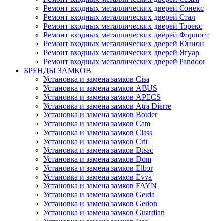
Ремонт входных металлических дверей Сонекс
Ремонт входных металлических дверей Стал
Ремонт входных металлических дверей Торекс
Ремонт входных металлических дверей Форпост
Ремонт входных металлических дверей Юнион
Ремонт входных металлических дверей Ягуар
Ремонт входных металлических дверей Pandoor
БРЕНДЫ ЗАМКОВ
Установка и замена замков Cisa
Установка и замена замков ABUS
Установка и замена замков APECS
Установка и замена замков Atra Dierre
Установка и замена замков Border
Установка и замена замков Cam
Установка и замена замков Class
Установка и замена замков Crit
Установка и замена замков Disec
Установка и замена замков Dom
Установка и замена замков Elbor
Установка и замена замков Evva
Установка и замена замков FAYN
Установка и замена замков Gerda
Установка и замена замков Gerion
Установка и замена замков Guardian