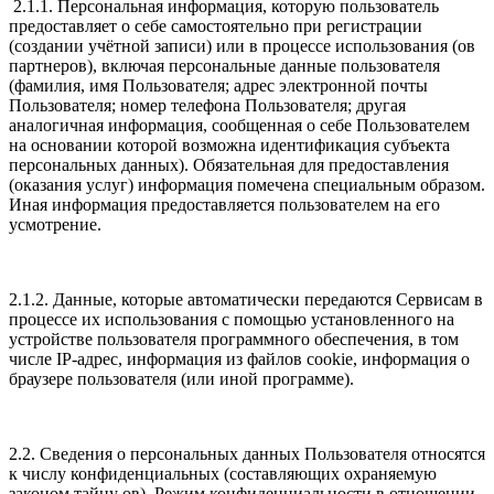
2.1.1. Персональная информация, которую пользователь
предоставляет о себе самостоятельно при регистрации
(создании учётной записи) или в процессе использования (ов
партнеров), включая персональные данные пользователя
(фамилия, имя Пользователя; адрес электронной почты
Пользователя; номер телефона Пользователя; другая
аналогичная информация, сообщенная о себе Пользователем
на основании которой возможна идентификация субъекта
персональных данных). Обязательная для предоставления
(оказания услуг) информация помечена специальным образом.
Иная информация предоставляется пользователем на его
усмотрение.
2.1.2. Данные, которые автоматически передаются Сервисам в
процессе их использования с помощью установленного на
устройстве пользователя программного обеспечения, в том
числе IP-адрес, информация из файлов cookie, информация о
браузере пользователя (или иной программе).
2.2. Сведения о персональных данных Пользователя относятся
к числу конфиденциальных (составляющих охраняемую
законом тайну ов). Режим конфиденциальности в отношении