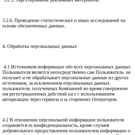
3.2.6. Проведение статистических и иных исследований на
основе обезличенных данных.
4. Обработка персональных данных
4.1 Источником информации обо всех персональных данных
Пользователя является непосредственно сам Пользователь. не
получает и не обрабатывает персональные данные из других
источников, за исключением персональных данных
пользователя, полученных Компанией во время совершения
им регистрационных действий на е с использованием
авторизации через сервисы и ы сторонних Операторов.
4.2 В отношении персональной информации пользователя
сохраняется ее конфиденциальность, кроме случаев
добровольного предоставления пользователем информации о