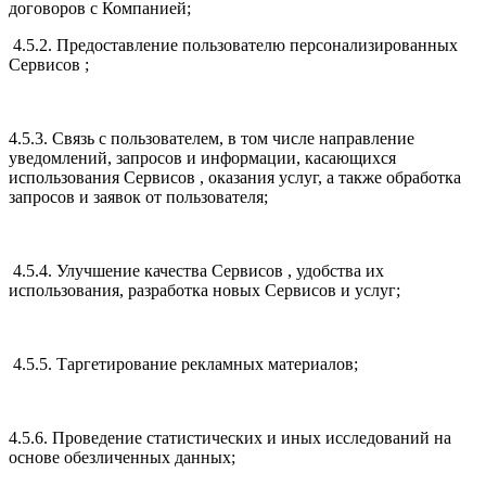
договоров с Компанией;
4.5.2. Предоставление пользователю персонализированных
Сервисов ;
4.5.3. Связь с пользователем, в том числе направление
уведомлений, запросов и информации, касающихся
использования Сервисов , оказания услуг, а также обработка
запросов и заявок от пользователя;
4.5.4. Улучшение качества Сервисов , удобства их
использования, разработка новых Сервисов и услуг;
4.5.5. Таргетирование рекламных материалов;
4.5.6. Проведение статистических и иных исследований на
основе обезличенных данных;