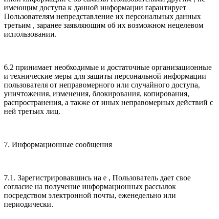
имеющим доступа к данной информации гарантирует
Пользователям непредставление их персональных данных
третьим , заранее заявляющим об их возможном нецелевом
использовании.
6.2 принимает необходимые и достаточные организационные
и технические меры для защиты персональной информации
пользователя от неправомерного или случайного доступа,
уничтожения, изменения, блокирования, копирования,
распространения, а также от иных неправомерных действий с
ней третьих лиц.
7. Информационные сообщения
7.1. Зарегистрировавшись на е , Пользователь дает свое
согласие на получение информационных рассылок
посредством электронной почты, еженедельно или
периодически.