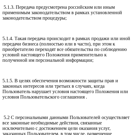
5.1.3. Передача предусмотрена российским или иным
применимым законодательством в рамках установленной
законодательством процедуры;
5.1.4. Такая передача происходит в рамках продажи или иной
передачи бизнеса (полностью или в части), при этом к
приобретателю переходят все обязательства по соблюдению
условий настоящего Положения применительно к
полученной им персональной информации;
5.1.5. В целях обеспечения возможности защиты прав и
законных интересов или третьих в случаях, когда
Пользователь нарушает условия настоящего Положения или
условия Пользовательского соглашения .
5.2 С персональными данными Пользователей осуществляет
все законные необходимые действия, связанные
исключительно с достижением цели оказания услуг,
заказанных Пользователем, в том числе, размещение