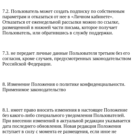
7.2. Пользователь может создать подписку по собственным
параметрам и отказаться от нее в «Личном кабинете».
Отказаться от еженедельной рассылки можно по ссылке,
размещенной в нижней части письма, которое получает
Пользователь, или обратившись в службу поддержки.
7.3. не передает личные данные Пользователя третьим без его
согласия, кроме случаев, предусмотренных законодательством
Российской Федерации.
8. Изменение Положения о политике конфиденциальности.
Применимое законодательство
8.1. имеет право вносить изменения в настоящее Положение
без какого-либо специального уведомления Пользователей.
При внесении изменений в актуальной редакции указывается
дата последнего обновления. Новая редакция Положения
вступает в силу с момента ее размещения, если иное не