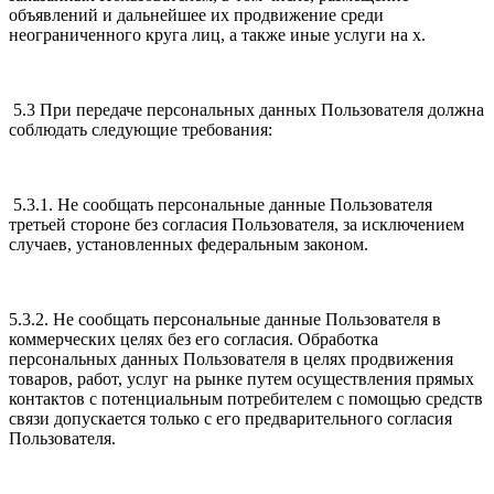
объявлений и дальнейшее их продвижение среди
неограниченного круга лиц, а также иные услуги на х.
5.3 При передаче персональных данных Пользователя должна
соблюдать следующие требования:
5.3.1. Не сообщать персональные данные Пользователя
третьей стороне без согласия Пользователя, за исключением
случаев, установленных федеральным законом.
5.3.2. Не сообщать персональные данные Пользователя в
коммерческих целях без его согласия. Обработка
персональных данных Пользователя в целях продвижения
товаров, работ, услуг на рынке путем осуществления прямых
контактов с потенциальным потребителем с помощью средств
связи допускается только с его предварительного согласия
Пользователя.