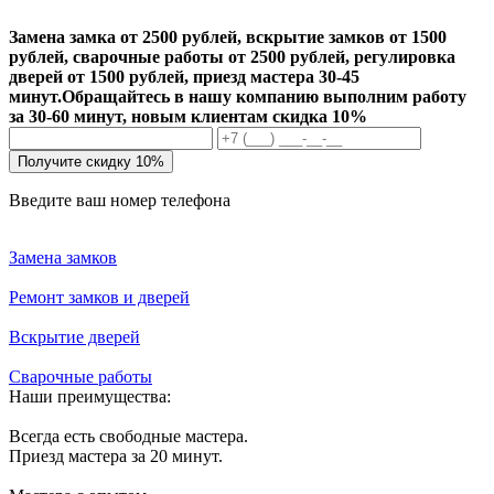
Замена замка от 2500 рублей, вскрытие замков от 1500
рублей, сварочные работы от 2500 рублей, регулировка
дверей от 1500 рублей, приезд мастера 30-45
минут.
Обращайтесь в нашу компанию выполним работу
за 30-60 минут, новым клиентам скидка 10%
Получите скидку 10%
Введите ваш номер телефона
Замена замков
Ремонт замков и дверей
Вскрытие дверей
Сварочные работы
Наши преимущества:
Всегда есть свободные мастера.
Приезд мастера за 20 минут.