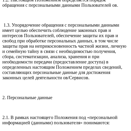
обращения с персональными данными Пользователей ов.
1.3. Упорядочение обращения с персональными данными
имеет целью обеспечить соблюдение законных прав и
интересов Пользователей, обеспечение защиты их прав и
свобод при обработке персональных данных, в том числе
защиты прав на неприкосновенность частной жизни, личную
и семейную тайну в связи с необходимостью получения,
сбора, систематизации, анализа, хранения и при
необходимости передачи (предоставление доступа) в
определенных настоящим Положением пределах сведений,
составляющих персональные данные для достижения
законных целей деятельности ов/Сервисов.
2. Персональные данные
2.1. В рамках настоящего Положения под «персональной
информацией (данными) пользователя» понимаются: