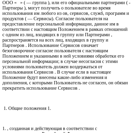
ООО « » ( — группа ), или его официальными партнерами ( -
Партнеры ), могут получить о пользователе во время
использования им любого из ов, сервисов, служб, программ и
продуктов ( — Сервисы). Согласие пользователя на
предоставление персональной информации, данное им в
соответствии с настоящим Положением в рамках отношений
с одним из лиц, входящих в группу или Партнерами ,
распространяется на всех лиц, входящих в группу и
Партнеров . Использование Сервисов означает
безоговорочное согласие пользователя с настоящим
Положением и указанными в ней условиями обработки его
персональной информации; в случае несогласия с этими
условиями пользователь должен воздержаться от
использования Сервисов . В случае если в настоящее
Положение будут внесены какие-либо изменения и
дополнения, с которыми Пользователь не согласен, он обязан
прекратить использование Сервисов .
1. Общие положения 1.
1. , созданная и действующая в соответствии с