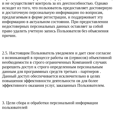
и не осуществляет контроль за их дееспособностью. Однако
исходит из того, что пользователь предоставляет достоверную
и достаточную персональную информацию по вопросам,
предлагаемым в форме регистрации, и поддерживает эту
информацию в актуальном состоянии. При предоставлении
недостоверных персональных данных оставляет за собой
право удалить учетную запись Пользователя без объяснения
причин.
2.5. Настоящим Пользователь уведомлен и дает свое согласие
о возникающей в процессе работы ов (сервисов) объективной
необходимости в строго ограниченных Компанией случаях
разрешить доступ к строго определенным персональным
данным для программных средств третьих - партнеров .
Данный доступ обеспечивается исключительно в целях
повышения эффективности деятельности ов для более
эффективного оказания услуг, заказанных Пользователем.
3. Цели сбора и обработки персональной информации
пользователей