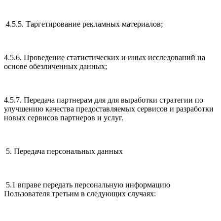
4.5.5. Таргетирование рекламных материалов;
4.5.6. Проведение статистических и иных исследований на
основе обезличенных данных;
4.5.7. Передача партнерам для для выработки стратегии по
улучшению качества предоставляемых сервисов и разработки
новых сервисов партнеров и услуг.
5. Передача персональных данных
5.1 вправе передать персональную информацию
Пользователя третьим в следующих случаях: