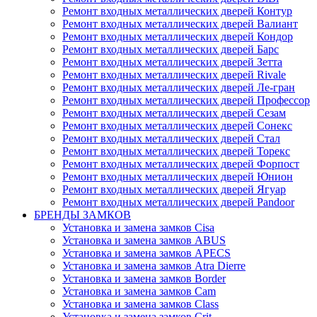
Ремонт входных металлических дверей Контур
Ремонт входных металлических дверей Валиант
Ремонт входных металлических дверей Кондор
Ремонт входных металлических дверей Барс
Ремонт входных металлических дверей Зетта
Ремонт входных металлических дверей Rivale
Ремонт входных металлических дверей Ле-гран
Ремонт входных металлических дверей Профессор
Ремонт входных металлических дверей Сезам
Ремонт входных металлических дверей Сонекс
Ремонт входных металлических дверей Стал
Ремонт входных металлических дверей Торекс
Ремонт входных металлических дверей Форпост
Ремонт входных металлических дверей Юнион
Ремонт входных металлических дверей Ягуар
Ремонт входных металлических дверей Pandoor
БРЕНДЫ ЗАМКОВ
Установка и замена замков Cisa
Установка и замена замков ABUS
Установка и замена замков APECS
Установка и замена замков Atra Dierre
Установка и замена замков Border
Установка и замена замков Cam
Установка и замена замков Class
Установка и замена замков Crit