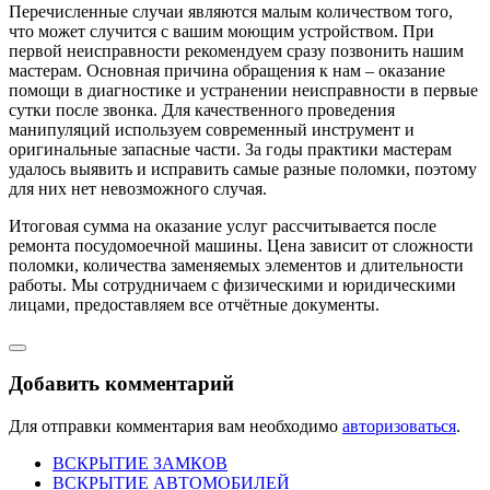
Перечисленные случаи являются малым количеством того,
что может случится с вашим моющим устройством. При
первой неисправности рекомендуем сразу позвонить нашим
мастерам. Основная причина обращения к нам – оказание
помощи в диагностике и устранении неисправности в первые
сутки после звонка. Для качественного проведения
манипуляций используем современный инструмент и
оригинальные запасные части. За годы практики мастерам
удалось выявить и исправить самые разные поломки, поэтому
для них нет невозможного случая.
Итоговая сумма на оказание услуг рассчитывается после
ремонта посудомоечной машины. Цена зависит от сложности
поломки, количества заменяемых элементов и длительности
работы. Мы сотрудничаем с физическими и юридическими
лицами, предоставляем все отчётные документы.
Добавить комментарий
Для отправки комментария вам необходимо
авторизоваться
.
ВСКРЫТИЕ ЗАМКОВ
ВСКРЫТИЕ АВТОМОБИЛЕЙ