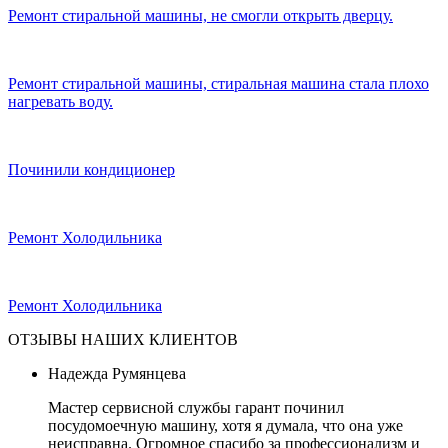
Ремонт стиральной машины, не смогли открыть дверцу.
Ремонт стиральной машины, стиральная машина стала плохо
нагревать воду.
Починили кондиционер
Ремонт Холодильника
Ремонт Холодильника
ОТЗЫВЫ НАШИХ КЛИЕНТОВ
Надежда Румянцева
Мастер сервисной службы гарант починил
посудомоечную машину, хотя я думала, что она уже
неисправна. Огромное спасибо за профессионализм и