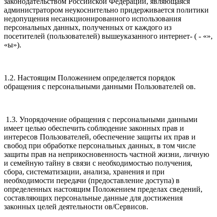
законодательством Российской Федерации, являющаяся
администратором неукоснительно придерживается политики
недопущения несанкционированного использования
персональных данных, полученных от каждого из
посетителей (пользователей) вышеуказанного интернет- ( - «»,
«ы»).
1.2. Настоящим Положением определяется порядок
обращения с персональными данными Пользователей ов.
1.3. Упорядочение обращения с персональными данными
имеет целью обеспечить соблюдение законных прав и
интересов Пользователей, обеспечение защиты их прав и
свобод при обработке персональных данных, в том числе
защиты прав на неприкосновенность частной жизни, личную
и семейную тайну в связи с необходимостью получения,
сбора, систематизации, анализа, хранения и при
необходимости передачи (предоставление доступа) в
определенных настоящим Положением пределах сведений,
составляющих персональные данные для достижения
законных целей деятельности ов/Сервисов.