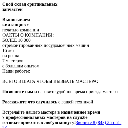
Свой склад оригинальных
запчастей
Выписываем
квитанцию
с
печатью компании
ФАКТЫ О КОМПАНИИ:
БОЛЕЕ 10 000
отремонтированных посудомоечных машин
16 лет
на рынке
7 мастеров
с большим опытом
Наши работы:
ВСЕГО 3 ШАГА ЧТОБЫ ВЫЗВАТЬ МАСТЕРА:
Позвоните нам и
назовите удобное время приезда мастера
Расскажите что случилось
с вашей техникой
Встречайте нашего мастера
в назначенное время
7 профессиональных мастеров на службе
готовые приехать в любую минуту!
Звоните 8 (843) 255-51-
53