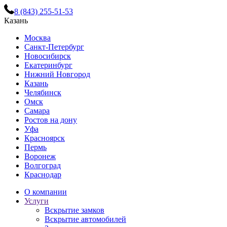
8 (843) 255-51-53
Казань
Москва
Санкт-Петербург
Новосибирск
Екатеринбург
Нижний Новгород
Казань
Челябинск
Омск
Самара
Ростов на дону
Уфа
Красноярск
Пермь
Воронеж
Волгоград
Краснодар
О компании
Услуги
Вскрытие замков
Вскрытие автомобилей