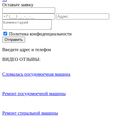
Оставьте заявку
Политика конфиденциальности
Отправить
Введите адрес и телефон
ВИДЕО ОТЗЫВЫ:
Сломалась посудомоечная машина
Ремонт посудомоечной машины
Ремонт стиральной машины