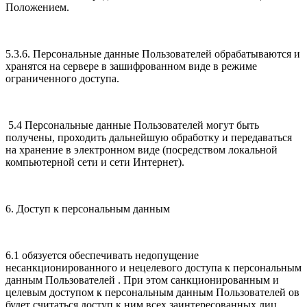
Положением.
5.3.6. Персональные данные Пользователей обрабатываются и
хранятся на сервере в зашифрованном виде в режиме
ограниченного доступа.
5.4 Персональные данные Пользователей могут быть
получены, проходить дальнейшую обработку и передаваться
на хранение в электронном виде (посредством локальной
компьютерной сети и сети Интернет).
6. Доступ к персональным данным
6.1 обязуется обеспечивать недопущение
несанкционированного и нецелевого доступа к персональным
данным Пользователей . При этом санкционированным и
целевым доступом к персональным данным Пользователей ов
будет считаться доступ к ним всех заинтересованных лиц,