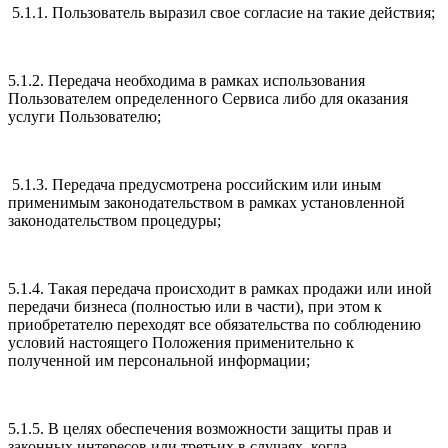
5.1.1. Пользователь выразил свое согласие на такие действия;
5.1.2. Передача необходима в рамках использования
Пользователем определенного Сервиса либо для оказания
услуги Пользователю;
5.1.3. Передача предусмотрена российским или иным
применимым законодательством в рамках установленной
законодательством процедуры;
5.1.4. Такая передача происходит в рамках продажи или иной
передачи бизнеса (полностью или в части), при этом к
приобретателю переходят все обязательства по соблюдению
условий настоящего Положения применительно к
полученной им персональной информации;
5.1.5. В целях обеспечения возможности защиты прав и
законных интересов или третьих в случаях, когда