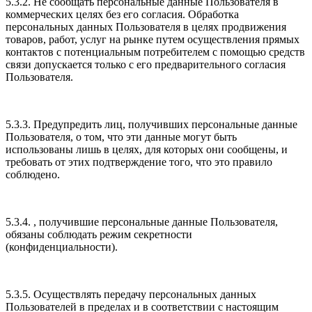
5.3.2. Не сообщать персональные данные Пользователя в
коммерческих целях без его согласия. Обработка
персональных данных Пользователя в целях продвижения
товаров, работ, услуг на рынке путем осуществления прямых
контактов с потенциальным потребителем с помощью средств
связи допускается только с его предварительного согласия
Пользователя.
5.3.3. Предупредить лиц, получивших персональные данные
Пользователя, о том, что эти данные могут быть
использованы лишь в целях, для которых они сообщены, и
требовать от этих подтверждение того, что это правило
соблюдено.
5.3.4. , получившие персональные данные Пользователя,
обязаны соблюдать режим секретности
(конфиденциальности).
5.3.5. Осуществлять передачу персональных данных
Пользователей в пределах и в соответствии с настоящим