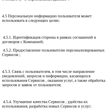
4.5 Персональную информацию пользователя может
использовать в следующих целях:
4.5.1. Идентификация стороны в рамках соглашений и
договоров с Компанией;
4.5.2. Предоставление пользователю персонализированных
Сервисов ;
4.5.3. Связь с пользователем, в том числе направление
уведомлений, запросов и информации, касающихся
использования Сервисов , оказания услуг, а также обработка
запросов и заявок от пользователя;
4.5.4. Улучшение качества Сервисов , удобства их
использования, разработка новых Сервисов и услуг;