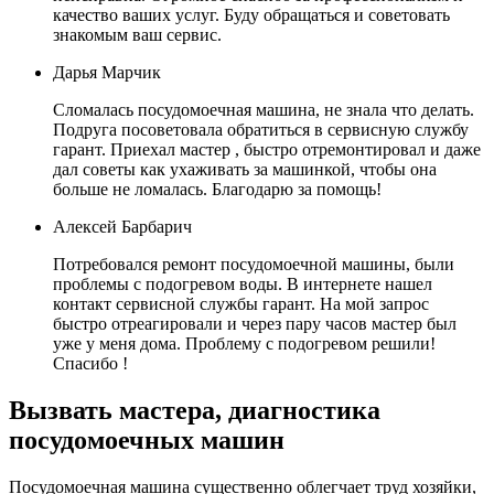
качество ваших услуг. Буду обращаться и советовать
знакомым ваш сервис.
Дарья Марчик
Сломалась посудомоечная машина, не знала что делать.
Подруга посоветовала обратиться в сервисную службу
гарант. Приехал мастер , быстро отремонтировал и даже
дал советы как ухаживать за машинкой, чтобы она
больше не ломалась. Благодарю за помощь!
Алексей Барбарич
Потребовался ремонт посудомоечной машины, были
проблемы с подогревом воды. В интернете нашел
контакт сервисной службы гарант. На мой запрос
быстро отреагировали и через пару часов мастер был
уже у меня дома. Проблему с подогревом решили!
Спасибо !
Вызвать мастера, диагностика
посудомоечных машин
Посудомоечная машина существенно облегчает труд хозяйки,