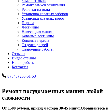
Замена замков
Ремонт замков зажигания
Решетки на окна
Установка кованых заборов
Установка кованых ворот
Перила
Лестницы
Навесы для машин
Кованые лестницы
Кованые перила
Отделка дверей
Сварочные работы
Отзывы
Видео отзывы
Наши работы
Контакты
8 (843) 255-51-53
Ремонт посудомоечных машин любой
сложности
От 1500 рублей, приезд мастера 30-45 минут.
Обращайтесь в