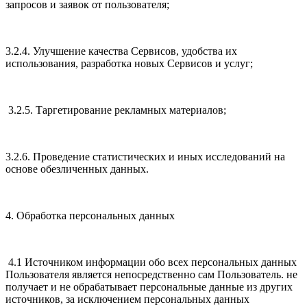
запросов и заявок от пользователя;
3.2.4. Улучшение качества Сервисов, удобства их
использования, разработка новых Сервисов и услуг;
3.2.5. Таргетирование рекламных материалов;
3.2.6. Проведение статистических и иных исследований на
основе обезличенных данных.
4. Обработка персональных данных
4.1 Источником информации обо всех персональных данных
Пользователя является непосредственно сам Пользователь. не
получает и не обрабатывает персональные данные из других
источников, за исключением персональных данных