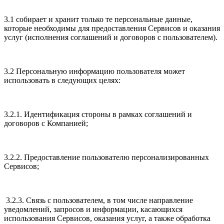
3.1 собирает и хранит только те персональные данные,
которые необходимы для предоставления Сервисов и оказания
услуг (исполнения соглашений и договоров с пользователем).
3.2 Персональную информацию пользователя может
использовать в следующих целях:
3.2.1. Идентификация стороны в рамках соглашений и
договоров с Компанией;
3.2.2. Предоставление пользователю персонализированных
Сервисов;
3.2.3. Связь с пользователем, в том числе направление
уведомлений, запросов и информации, касающихся
использования Сервисов, оказания услуг, а также обработка