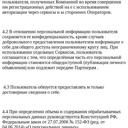
пользователя, полученных Компанией во время совершения
им регистрационных действий на е с использованием
авторизации через сервисы и ы сторонних Операторов.
4.2 В отношении персональной информации пользователя
сохраняется ее конфиденциальность, кроме случаев
добровольного предоставления пользователем информации о
себе для общего доступа неограниченному кругу лиц. При
использовании отдельных Сервисов, пользователь
соглашается с тем, что определённая часть его персональной
информации становится общедоступной (публикация личного
объявления) или подлежит передаче Партнерам .
4.3 Пользователь обязуется предоставлять м только
достоверные сведения о себе.
4.4 При определении объема и содержания обрабатываемых
персональных данных руководствуется Конституцией РФ,
Федеральным закон от 27.07.2006 № 152-ФЗ (ред. от
04.06.2014) «О персональных данных».