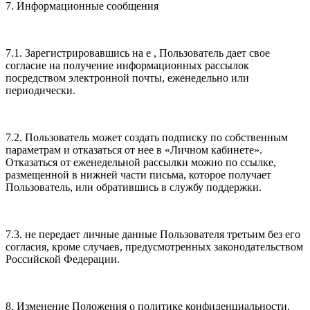
7. Информационные сообщения
7.1. Зарегистрировавшись на е , Пользователь дает свое
согласие на получение информационных рассылок
посредством электронной почты, еженедельно или
периодически.
7.2. Пользователь может создать подписку по собственным
параметрам и отказаться от нее в «Личном кабинете».
Отказаться от еженедельной рассылки можно по ссылке,
размещенной в нижней части письма, которое получает
Пользователь, или обратившись в службу поддержки.
7.3. не передает личные данные Пользователя третьим без его
согласия, кроме случаев, предусмотренных законодательством
Российской Федерации.
8. Изменение Положения о политике конфиденциальности.