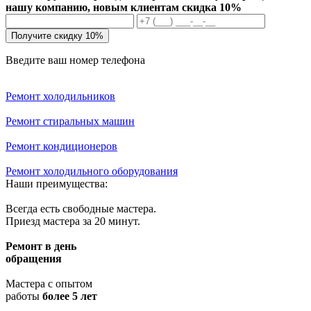
нашу компанию, новым клиентам скидка 10%
Получите скидку 10%
Введите ваш номер телефона
Ремонт холодильников
Ремонт стиральных машин
Ремонт кондиционеров
Ремонт холодильного оборудования
Наши преимущества:
Всегда есть свободные мастера.
Приезд мастера за 20 минут.
Ремонт в день
обращения
Мастера с опытом
работы
более 5 лет