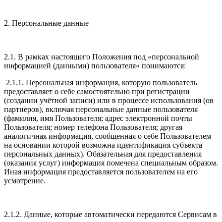
2. Персональные данные
2.1. В рамках настоящего Положения под «персональной
информацией (данными) пользователя» понимаются:
2.1.1. Персональная информация, которую пользователь
предоставляет о себе самостоятельно при регистрации
(создании учётной записи) или в процессе использования (ов
партнеров), включая персональные данные пользователя
(фамилия, имя Пользователя; адрес электронной почты
Пользователя; номер телефона Пользователя; другая
аналогичная информация, сообщенная о себе Пользователем
на основании которой возможна идентификация субъекта
персональных данных). Обязательная для предоставления
(оказания услуг) информация помечена специальным образом.
Иная информация предоставляется пользователем на его
усмотрение.
2.1.2. Данные, которые автоматически передаются Сервисам в