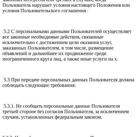
Пользователь нарушает условия настоящего Положения или
условия Пользовательского соглашения .
5.2 С персональными данными Пользователей осуществляет
все законные необходимые действия, связанные
исключительно с достижением цели оказания услуг,
заказанных Пользователем, в том числе, размещение
объявлений и дальнейшее их продвижение среди
неограниченного круга лиц, а также иные услуги на х.
5.3 При передаче персональных данных Пользователя должна
соблюдать следующие требования:
5.3.1. Не сообщать персональные данные Пользователя
третьей стороне без согласия Пользователя, за исключением
случаев, установленных федеральным законом.