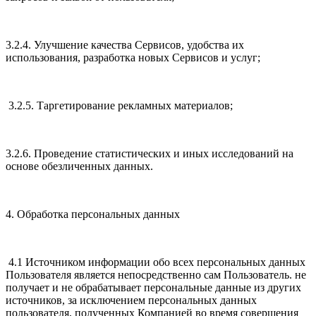
3.2.4. Улучшение качества Сервисов, удобства их
использования, разработка новых Сервисов и услуг;
3.2.5. Таргетирование рекламных материалов;
3.2.6. Проведение статистических и иных исследований на
основе обезличенных данных.
4. Обработка персональных данных
4.1 Источником информации обо всех персональных данных
Пользователя является непосредственно сам Пользователь. не
получает и не обрабатывает персональные данные из других
источников, за исключением персональных данных
пользователя, полученных Компанией во время совершения