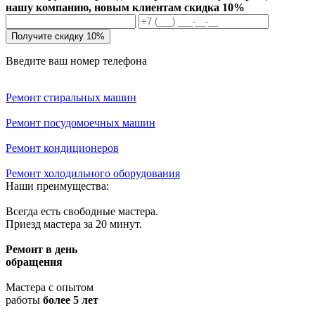
нашу компанию, новым клиентам скидка 10%
Получите скидку 10%
Введите ваш номер телефона
Ремонт стиральных машин
Ремонт посудомоечных машин
Ремонт кондиционеров
Ремонт холодильного оборудования
Наши преимущества:
Всегда есть свободные мастера.
Приезд мастера за 20 минут.
Ремонт в день
обращения
Мастера с опытом
работы
более 5 лет