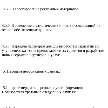
4.5.5. Таргетирование рекламных материалов;
4.5.6. Проведение статистических и иных исследований на
основе обезличенных данных;
4.5.7. Передача партнерам для для выработки стратегии по
улучшению качества предоставляемых сервисов и разработки
новых сервисов партнеров и услуг.
5. Передача персональных данных
5.1 вправе передать персональную информацию
Пользователя третьим в следующих случаях: