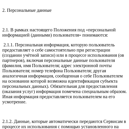
2. Персональные данные
2.1. В рамках настоящего Положения под «персональной
информацией (данными) пользователя» понимаются:
2.1.1. Персональная информация, которую пользователь
предоставляет о себе самостоятельно при регистрации
(создании учётной записи) или в процессе использования (ов
партнеров), включая персональные данные пользователя
(фамилия, имя Пользователя; адрес электронной почты
Пользователя; номер телефона Пользователя; другая
аналогичная информация, сообщенная о себе Пользователем
на основании которой возможна идентификация субъекта
персональных данных). Обязательная для предоставления
(оказания услуг) информация помечена специальным образом.
Иная информация предоставляется пользователем на его
усмотрение.
2.1.2. Данные, которые автоматически передаются Сервисам в
процессе их использования с помощью установленного на