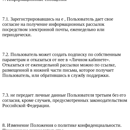
7.1. Зарегистрировавшись на е , Пользователь дает свое
согласие на получение информационных рассылок
посредством электронной почты, еженедельно или
периодически.
7.2. Пользователь может создать подписку по собственным
параметрам и отказаться от нее в «Личном кабинете».
Отказаться от еженедельной рассылки можно по ссылке,
размещенной в нижней части письма, которое получает
Пользователь, или обратившись в службу поддержки.
7.3. не передает личные данные Пользователя третьим без его
согласия, кроме случаев, предусмотренных законодательством
Российской Федерации.
8. Изменение Положения о политике конфиденциальности.