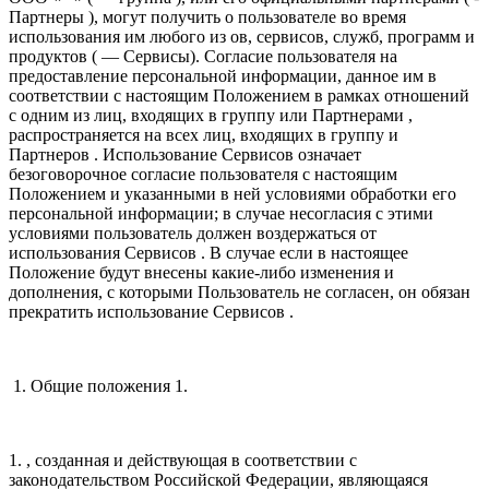
Партнеры ), могут получить о пользователе во время
использования им любого из ов, сервисов, служб, программ и
продуктов ( — Сервисы). Согласие пользователя на
предоставление персональной информации, данное им в
соответствии с настоящим Положением в рамках отношений
с одним из лиц, входящих в группу или Партнерами ,
распространяется на всех лиц, входящих в группу и
Партнеров . Использование Сервисов означает
безоговорочное согласие пользователя с настоящим
Положением и указанными в ней условиями обработки его
персональной информации; в случае несогласия с этими
условиями пользователь должен воздержаться от
использования Сервисов . В случае если в настоящее
Положение будут внесены какие-либо изменения и
дополнения, с которыми Пользователь не согласен, он обязан
прекратить использование Сервисов .
1. Общие положения 1.
1. , созданная и действующая в соответствии с
законодательством Российской Федерации, являющаяся