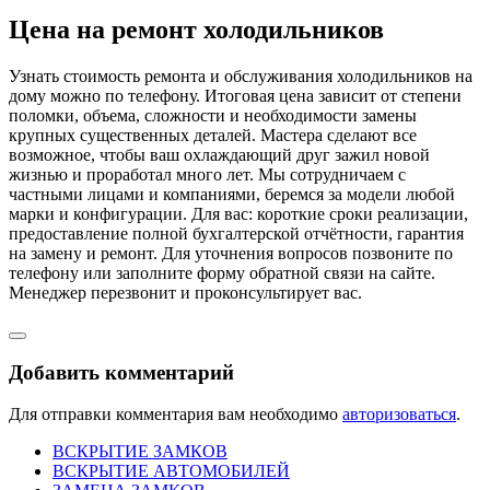
Цена на ремонт холодильников
Узнать стоимость ремонта и обслуживания холодильников на
дому можно по телефону. Итоговая цена зависит от степени
поломки, объема, сложности и необходимости замены
крупных существенных деталей. Мастера сделают все
возможное, чтобы ваш охлаждающий друг зажил новой
жизнью и проработал много лет. Мы сотрудничаем с
частными лицами и компаниями, беремся за модели любой
марки и конфигурации. Для вас: короткие сроки реализации,
предоставление полной бухгалтерской отчётности, гарантия
на замену и ремонт. Для уточнения вопросов позвоните по
телефону или заполните форму обратной связи на сайте.
Менеджер перезвонит и проконсультирует вас.
Добавить комментарий
Для отправки комментария вам необходимо
авторизоваться
.
ВСКРЫТИЕ ЗАМКОВ
ВСКРЫТИЕ АВТОМОБИЛЕЙ