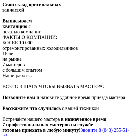
Свой склад оригинальных
запчастей
Выписываем
квитанцию
с
печатью компании
ФАКТЫ О КОМПАНИИ:
БОЛЕЕ 10 000
отремонтированных холодильников
16 лет
на рынке
7 мастеров
с большим опытом
Наши работы:
ВСЕГО 3 ШАГА ЧТОБЫ ВЫЗВАТЬ МАСТЕРА:
Позвоните нам и
назовите удобное время приезда мастера
Расскажите что случилось
с вашей техникой
Встречайте нашего мастера
в назначенное время
7 профессиональных мастеров на службе
готовые приехать в любую минуту!
Звоните 8 (843) 255-51-
53