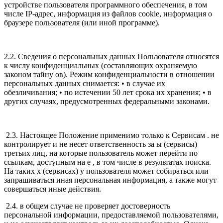
устройстве пользователя программного обеспечения, в том
числе IP-адрес, информация из файлов cookie, информация о
браузере пользователя (или иной программе).
2.2. Сведения о персональных данных Пользователя относятся
к числу конфиденциальных (составляющих охраняемую
законом тайну ов). Режим конфиденциальности в отношении
персональных данных снимается: • в случае их
обезличивания; • по истечении 50 лет срока их хранения; • в
других случаях, предусмотренных федеральными законами.
2.3. Настоящее Положение применимо только к Сервисам . не
контролирует и не несет ответственность за ы (сервисы)
третьих лиц, на которые пользователь может перейти по
ссылкам, доступным на е , в том числе в результатах поиска.
На таких х (сервисах) у пользователя может собираться или
запрашиваться иная персональная информация, а также могут
совершаться иные действия.
2.4. в общем случае не проверяет достоверность
персональной информации, предоставляемой пользователями,