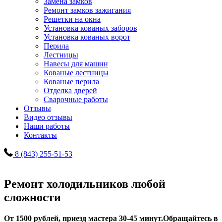
Замена замков
Ремонт замков зажигания
Решетки на окна
Установка кованых заборов
Установка кованых ворот
Перила
Лестницы
Навесы для машин
Кованые лестницы
Кованые перила
Отделка дверей
Сварочные работы
Отзывы
Видео отзывы
Наши работы
Контакты
8 (843) 255-51-53
Ремонт холодильников любой
сложности
От 1500 рублей, приезд мастера 30-45 минут.
Обращайтесь в