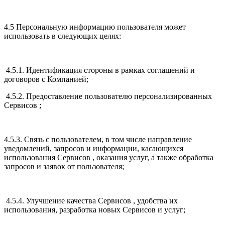
4.5 Персональную информацию пользователя может
использовать в следующих целях:
4.5.1. Идентификация стороны в рамках соглашений и
договоров с Компанией;
4.5.2. Предоставление пользователю персонализированных
Сервисов ;
4.5.3. Связь с пользователем, в том числе направление
уведомлений, запросов и информации, касающихся
использования Сервисов , оказания услуг, а также обработка
запросов и заявок от пользователя;
4.5.4. Улучшение качества Сервисов , удобства их
использования, разработка новых Сервисов и услуг;