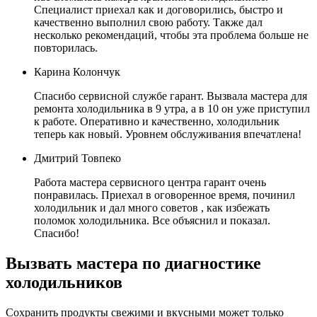
Специалист приехал как и договорились, быстро и
качественно выполнил свою работу. Также дал
несколько рекомендаций, чтобы эта проблема больше не
повторилась.
Карина Колончук
Спасибо сервисной службе гарант. Вызвала мастера для
ремонта холодильника в 9 утра, а в 10 он уже приступил
к работе. Оперативно и качественно, холодильник
теперь как новый. Уровнем обслуживания впечатлена!
Дмитрий Товпеко
Работа мастера сервисного центра гарант очень
понравилась. Приехал в оговоренное время, починил
холодильник и дал много советов , как избежать
поломок холодильника. Все объяснил и показал.
Спасибо!
Вызвать мастера по диагностике
холодильников
Сохранить продукты свежими и вкусными может только