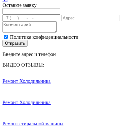
Оставьте заявку
Политика конфиденциальности
Отправить
Введите адрес и телефон
ВИДЕО ОТЗЫВЫ:
Ремонт Холодильника
Ремонт Холодильника
Ремонт стиральной машины