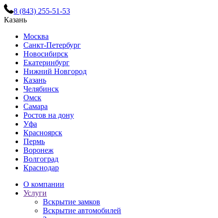
8 (843) 255-51-53
Казань
Москва
Санкт-Петербург
Новосибирск
Екатеринбург
Нижний Новгород
Казань
Челябинск
Омск
Самара
Ростов на дону
Уфа
Красноярск
Пермь
Воронеж
Волгоград
Краснодар
О компании
Услуги
Вскрытие замков
Вскрытие автомобилей