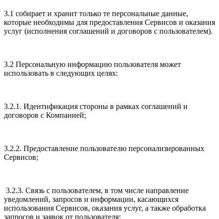
3.1 собирает и хранит только те персональные данные,
которые необходимы для предоставления Сервисов и оказания
услуг (исполнения соглашений и договоров с пользователем).
3.2 Персональную информацию пользователя может
использовать в следующих целях:
3.2.1. Идентификация стороны в рамках соглашений и
договоров с Компанией;
3.2.2. Предоставление пользователю персонализированных
Сервисов;
3.2.3. Связь с пользователем, в том числе направление
уведомлений, запросов и информации, касающихся
использования Сервисов, оказания услуг, а также обработка
запросов и заявок от пользователя;