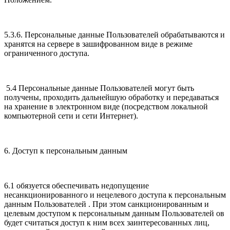
5.3.6. Персональные данные Пользователей обрабатываются и
хранятся на сервере в зашифрованном виде в режиме
ограниченного доступа.
5.4 Персональные данные Пользователей могут быть
получены, проходить дальнейшую обработку и передаваться
на хранение в электронном виде (посредством локальной
компьютерной сети и сети Интернет).
6. Доступ к персональным данным
6.1 обязуется обеспечивать недопущение
несанкционированного и нецелевого доступа к персональным
данным Пользователей . При этом санкционированным и
целевым доступом к персональным данным Пользователей ов
будет считаться доступ к ним всех заинтересованных лиц,