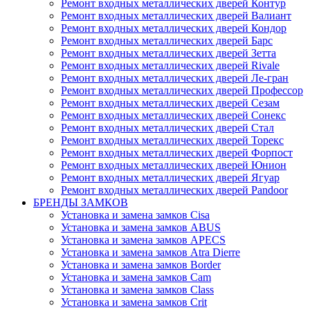
Ремонт входных металлических дверей Контур
Ремонт входных металлических дверей Валиант
Ремонт входных металлических дверей Кондор
Ремонт входных металлических дверей Барс
Ремонт входных металлических дверей Зетта
Ремонт входных металлических дверей Rivale
Ремонт входных металлических дверей Ле-гран
Ремонт входных металлических дверей Профессор
Ремонт входных металлических дверей Сезам
Ремонт входных металлических дверей Сонекс
Ремонт входных металлических дверей Стал
Ремонт входных металлических дверей Торекс
Ремонт входных металлических дверей Форпост
Ремонт входных металлических дверей Юнион
Ремонт входных металлических дверей Ягуар
Ремонт входных металлических дверей Pandoor
БРЕНДЫ ЗАМКОВ
Установка и замена замков Cisa
Установка и замена замков ABUS
Установка и замена замков APECS
Установка и замена замков Atra Dierre
Установка и замена замков Border
Установка и замена замков Cam
Установка и замена замков Class
Установка и замена замков Crit