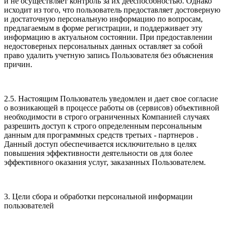
и не осуществляет контроль за их дееспособностью. Однако
исходит из того, что пользователь предоставляет достоверную
и достаточную персональную информацию по вопросам,
предлагаемым в форме регистрации, и поддерживает эту
информацию в актуальном состоянии. При предоставлении
недостоверных персональных данных оставляет за собой
право удалить учетную запись Пользователя без объяснения
причин.
2.5. Настоящим Пользователь уведомлен и дает свое согласие
о возникающей в процессе работы ов (сервисов) объективной
необходимости в строго ограниченных Компанией случаях
разрешить доступ к строго определенным персональным
данным для программных средств третьих - партнеров .
Данный доступ обеспечивается исключительно в целях
повышения эффективности деятельности ов для более
эффективного оказания услуг, заказанных Пользователем.
3. Цели сбора и обработки персональной информации
пользователей