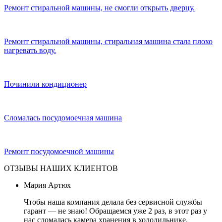
Ремонт стиральной машины, не смогли открыть дверцу.
Ремонт стиральной машины, стиральная машина стала плохо
нагревать воду.
Починили кондиционер
Сломалась посудомоечная машина
Ремонт посудомоечной машины
ОТЗЫВЫ НАШИХ КЛИЕНТОВ
Мария Артюх
Чтобы наша компания делала без сервисной службы
гарант — не знаю! Обращаемся уже 2 раз, в этот раз у
нас сломалась камера хранения в холодильнике.