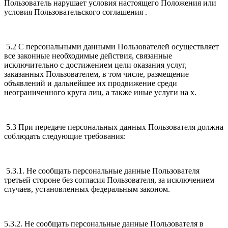
Пользователь нарушает условия настоящего Положения или
условия Пользовательского соглашения .
5.2 С персональными данными Пользователей осуществляет
все законные необходимые действия, связанные
исключительно с достижением цели оказания услуг,
заказанных Пользователем, в том числе, размещение
объявлений и дальнейшее их продвижение среди
неограниченного круга лиц, а также иные услуги на х.
5.3 При передаче персональных данных Пользователя должна
соблюдать следующие требования:
5.3.1. Не сообщать персональные данные Пользователя
третьей стороне без согласия Пользователя, за исключением
случаев, установленных федеральным законом.
5.3.2. Не сообщать персональные данные Пользователя в