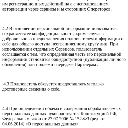
им регистрационных действий на е с использованием
авторизации через сервисы и ы сторонних Операторов.
4.2 В отношении персональной информации пользователя
сохраняется ее конфиденциальность, кроме случаев
добровольного предоставления пользователем информации о
себе для общего доступа неограниченному кругу лиц. При
использовании отдельных Сервисов, пользователь
соглашается с тем, что определённая часть его персональной
информации становится общедоступной (публикация личного
объявления) или подлежит передаче Партнерам .
4.3 Пользователь обязуется предоставлять м только
достоверные сведения о себе.
4.4 При определении объема и содержания обрабатываемых
персональных данных руководствуется Конституцией РФ,
Федеральным закон от 27.07.2006 № 152-ФЗ (ред. от
04.06.2014) «О персональных данных».