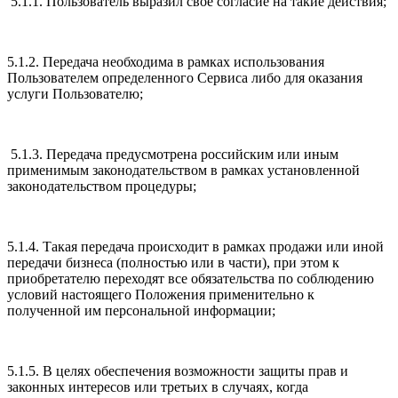
5.1.1. Пользователь выразил свое согласие на такие действия;
5.1.2. Передача необходима в рамках использования
Пользователем определенного Сервиса либо для оказания
услуги Пользователю;
5.1.3. Передача предусмотрена российским или иным
применимым законодательством в рамках установленной
законодательством процедуры;
5.1.4. Такая передача происходит в рамках продажи или иной
передачи бизнеса (полностью или в части), при этом к
приобретателю переходят все обязательства по соблюдению
условий настоящего Положения применительно к
полученной им персональной информации;
5.1.5. В целях обеспечения возможности защиты прав и
законных интересов или третьих в случаях, когда