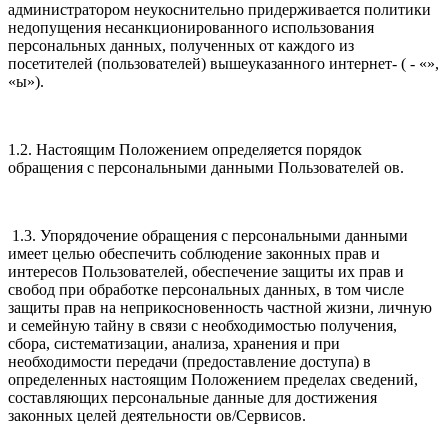
администратором неукоснительно придерживается политики
недопущения несанкционированного использования
персональных данных, полученных от каждого из
посетителей (пользователей) вышеуказанного интернет- ( - «»,
«ы»).
1.2. Настоящим Положением определяется порядок
обращения с персональными данными Пользователей ов.
1.3. Упорядочение обращения с персональными данными
имеет целью обеспечить соблюдение законных прав и
интересов Пользователей, обеспечение защиты их прав и
свобод при обработке персональных данных, в том числе
защиты прав на неприкосновенность частной жизни, личную
и семейную тайну в связи с необходимостью получения,
сбора, систематизации, анализа, хранения и при
необходимости передачи (предоставление доступа) в
определенных настоящим Положением пределах сведений,
составляющих персональные данные для достижения
законных целей деятельности ов/Сервисов.