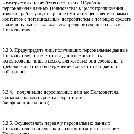
коммерческих целях без его согласия. Обработка
персональных данных Пользователя в целях продвижения
товаров, работ, услуг на рынке путем осуществления прямых
контактов с потенциальным потребителем с помощью средств
связи допускается только с его предварительного согласия
Пользователя.
5.3.3. Предупредить лиц, получивших персональные данные
Пользователя, о том, что эти данные могут быть
использованы лишь в целях, для которых они сообщены, и
требовать от этих подтверждение того, что это правило
соблюдено.
5.3.4. , получившие персональные данные Пользователя,
обязаны соблюдать режим секретности
(конфиденциальности).
5.3.5. Осуществлять передачу персональных данных
Пользователей в пределах и в соответствии с настоящим
Положением.